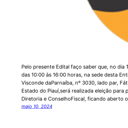
Pelo presente Edital faço saber que, no dia 
das 10:00 às 16:00 horas, na sede desta Ent
Visconde daParnaíba, nº 3030, lado par, Fát
Estado do Piauí,será realizada eleição par
Diretoria e ConselhoFiscal, ficando aberto 
maio 10, 2024