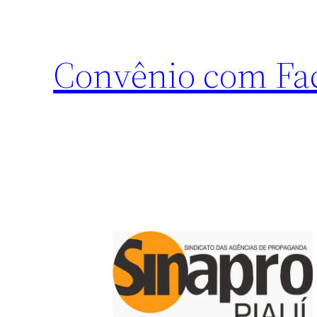
Convênio com Fa