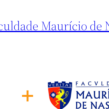
culdade Maurício de 