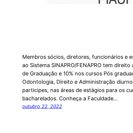
Membros sócios, diretores, funcionários e es
ao Sistema SINAPRO/FENAPRO tem direito 
de Graduação e 10% nos cursos Pós gradua
Odontologia, Direito e Administração diurn
participes, nas áreas de estágios para os c
bacharelados. Conheça a Faculdade…
outubro 22, 2022