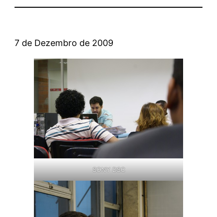
7 de Dezembro de 2009
SONY DSC