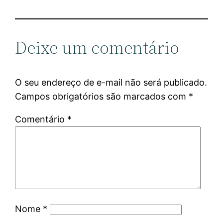
Deixe um comentário
O seu endereço de e-mail não será publicado.
Campos obrigatórios são marcados com
*
Comentário
*
Nome
*