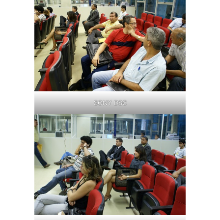
SONY DSC