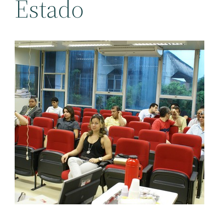
Estado