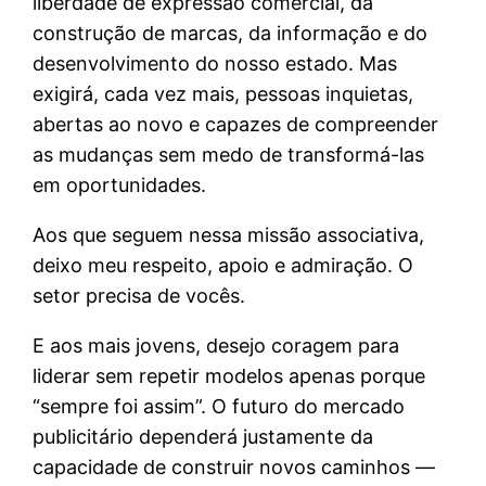
liberdade de expressão comercial, da
construção de marcas, da informação e do
desenvolvimento do nosso estado. Mas
exigirá, cada vez mais, pessoas inquietas,
abertas ao novo e capazes de compreender
as mudanças sem medo de transformá-las
em oportunidades.
Aos que seguem nessa missão associativa,
deixo meu respeito, apoio e admiração. O
setor precisa de vocês.
E aos mais jovens, desejo coragem para
liderar sem repetir modelos apenas porque
“sempre foi assim”. O futuro do mercado
publicitário dependerá justamente da
capacidade de construir novos caminhos —