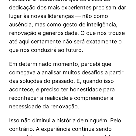
dedicação dos mais experientes precisam dar
lugar às novas lideranças — não como
ausência, mas como gesto de inteligência,
renovação e generosidade. O que nos trouxe
até aqui certamente não será exatamente o
que nos conduzirá ao futuro.
Em determinado momento, percebi que
começava a analisar muitos desafios a partir
das soluções do passado. E, quando isso
acontece, é preciso ter honestidade para
reconhecer a realidade e compreender a
necessidade da renovação.
Isso não diminui a história de ninguém. Pelo
contrário. A experiência continua sendo