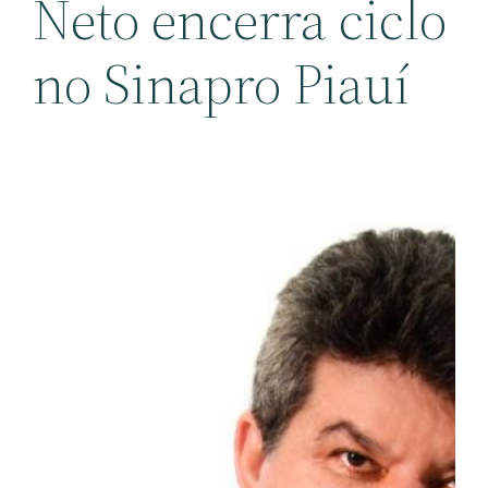
Neto encerra ciclo
no Sinapro Piauí