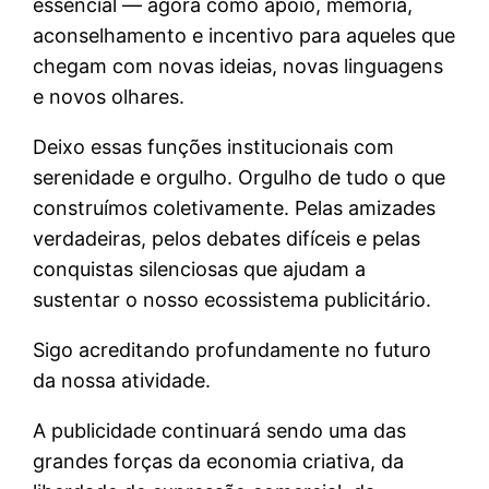
essencial — agora como apoio, memória,
aconselhamento e incentivo para aqueles que
chegam com novas ideias, novas linguagens
e novos olhares.
Deixo essas funções institucionais com
serenidade e orgulho. Orgulho de tudo o que
construímos coletivamente. Pelas amizades
verdadeiras, pelos debates difíceis e pelas
conquistas silenciosas que ajudam a
sustentar o nosso ecossistema publicitário.
Sigo acreditando profundamente no futuro
da nossa atividade.
A publicidade continuará sendo uma das
grandes forças da economia criativa, da