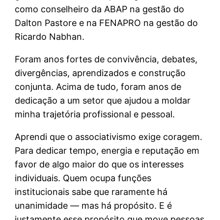
como conselheiro da ABAP na gestão do
Dalton Pastore e na FENAPRO na gestão do
Ricardo Nabhan.
Foram anos fortes de convivência, debates,
divergências, aprendizados e construção
conjunta. Acima de tudo, foram anos de
dedicação a um setor que ajudou a moldar
minha trajetória profissional e pessoal.
Aprendi que o associativismo exige coragem.
Para dedicar tempo, energia e reputação em
favor de algo maior do que os interesses
individuais. Quem ocupa funções
institucionais sabe que raramente há
unanimidade — mas há propósito. E é
justamente esse propósito que move pessoas