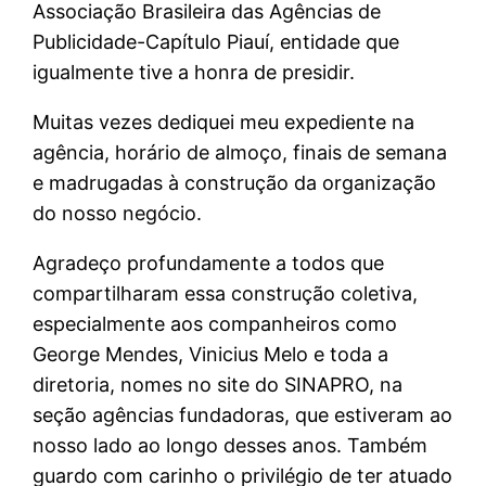
Associação Brasileira das Agências de
Publicidade-Capítulo Piauí, entidade que
igualmente tive a honra de presidir.
Muitas vezes dediquei meu expediente na
agência, horário de almoço, finais de semana
e madrugadas à construção da organização
do nosso negócio.
Agradeço profundamente a todos que
compartilharam essa construção coletiva,
especialmente aos companheiros como
George Mendes, Vinicius Melo e toda a
diretoria, nomes no site do SINAPRO, na
seção agências fundadoras, que estiveram ao
nosso lado ao longo desses anos. Também
guardo com carinho o privilégio de ter atuado