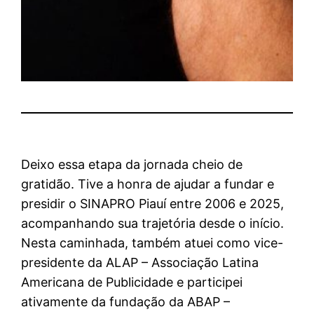
Deixo essa etapa da jornada cheio de
gratidão. Tive a honra de ajudar a fundar e
presidir o SINAPRO Piauí entre 2006 e 2025,
acompanhando sua trajetória desde o início.
Nesta caminhada, também atuei como vice-
presidente da ALAP – Associação Latina
Americana de Publicidade e participei
ativamente da fundação da ABAP –