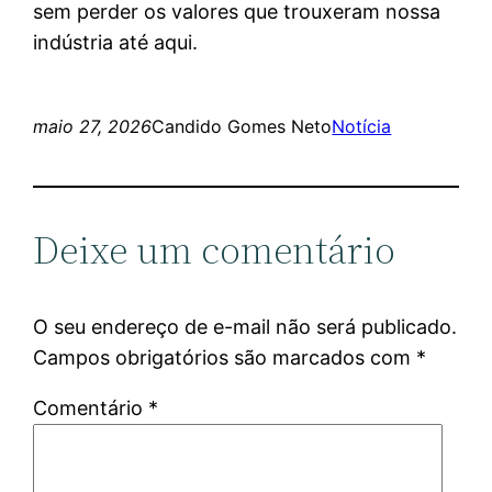
sem perder os valores que trouxeram nossa
indústria até aqui.
maio 27, 2026
Candido Gomes Neto
Notícia
Deixe um comentário
O seu endereço de e-mail não será publicado.
Campos obrigatórios são marcados com
*
Comentário
*