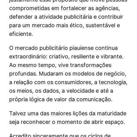
comprometidas em fortalecer as agências,
defender a atividade publicitária e contribuir
para um mercado mais ético, sustentável e
eficiente.
O mercado publicitário piauiense continua
extraordinário: criativo, resiliente e vibrante.
Ao mesmo tempo, vive transformações
profundas. Mudaram os modelos de negócio,
a relação com os consumidores, a tecnologia,
os meios, os dados, a velocidade e até a
própria lógica de valor da comunicação.
Talvez uma das maiores lições da maturidade
seja reconhecer o momento de abrir espaço.
Acredito sinceramente que os ciclos de