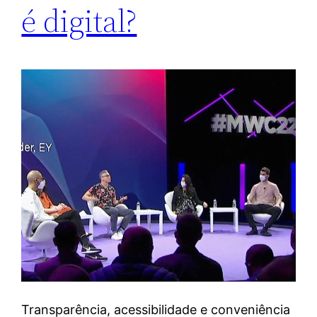
é digital?
Transparência, acessibilidade e conveniência