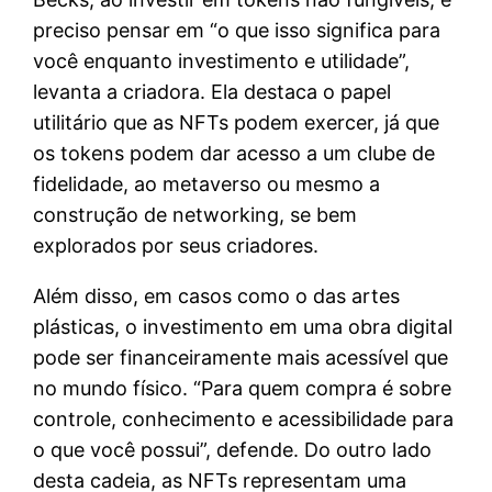
preciso pensar em “o que isso significa para
você enquanto investimento e utilidade”,
levanta a criadora. Ela destaca o papel
utilitário que as NFTs podem exercer, já que
os tokens podem dar acesso a um clube de
fidelidade, ao metaverso ou mesmo a
construção de networking, se bem
explorados por seus criadores.
Além disso, em casos como o das artes
plásticas, o investimento em uma obra digital
pode ser financeiramente mais acessível que
no mundo físico. “Para quem compra é sobre
controle, conhecimento e acessibilidade para
o que você possui”, defende. Do outro lado
desta cadeia, as NFTs representam uma