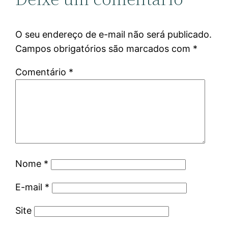
O seu endereço de e-mail não será publicado.
Campos obrigatórios são marcados com
*
Comentário
*
Nome
*
E-mail
*
Site