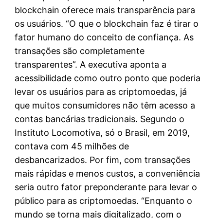
blockchain oferece mais transparência para
os usuários. “O que o blockchain faz é tirar o
fator humano do conceito de confiança. As
transações são completamente
transparentes”. A executiva aponta a
acessibilidade como outro ponto que poderia
levar os usuários para as criptomoedas, já
que muitos consumidores não têm acesso a
contas bancárias tradicionais. Segundo o
Instituto Locomotiva, só o Brasil, em 2019,
contava com 45 milhões de
desbancarizados. Por fim, com transações
mais rápidas e menos custos, a conveniência
seria outro fator preponderante para levar o
público para as criptomoedas. “Enquanto o
mundo se torna mais digitalizado, com o