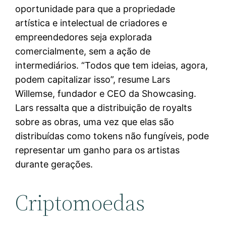
oportunidade para que a propriedade
artística e intelectual de criadores e
empreendedores seja explorada
comercialmente, sem a ação de
intermediários. “Todos que tem ideias, agora,
podem capitalizar isso”, resume Lars
Willemse, fundador e CEO da Showcasing.
Lars ressalta que a distribuição de royalts
sobre as obras, uma vez que elas são
distribuídas como tokens não fungíveis, pode
representar um ganho para os artistas
durante gerações.
Criptomoedas