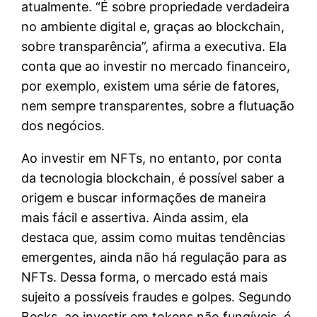
atualmente. “É sobre propriedade verdadeira
no ambiente digital e, graças ao blockchain,
sobre transparência”, afirma a executiva. Ela
conta que ao investir no mercado financeiro,
por exemplo, existem uma série de fatores,
nem sempre transparentes, sobre a flutuação
dos negócios.
Ao investir em NFTs, no entanto, por conta
da tecnologia blockchain, é possível saber a
origem e buscar informações de maneira
mais fácil e assertiva. Ainda assim, ela
destaca que, assim como muitas tendências
emergentes, ainda não há regulação para as
NFTs. Dessa forma, o mercado está mais
sujeito a possíveis fraudes e golpes. Segundo
Becks, ao investir em tokens não fungíveis, é