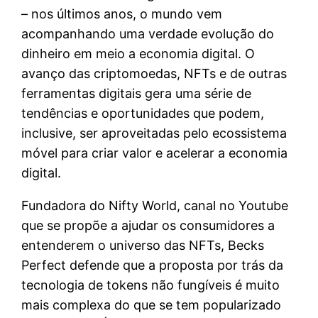
– nos últimos anos, o mundo vem
acompanhando uma verdade evolução do
dinheiro em meio a economia digital. O
avanço das criptomoedas, NFTs e de outras
ferramentas digitais gera uma série de
tendências e oportunidades que podem,
inclusive, ser aproveitadas pelo ecossistema
móvel para criar valor e acelerar a economia
digital.
Fundadora do Nifty World, canal no Youtube
que se propõe a ajudar os consumidores a
entenderem o universo das NFTs, Becks
Perfect defende que a proposta por trás da
tecnologia de tokens não fungíveis é muito
mais complexa do que se tem popularizado