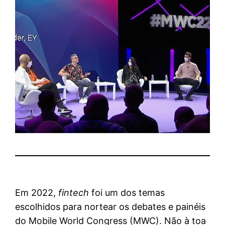
Em 2022,
fintech
foi um dos temas
escolhidos para nortear os debates e painéis
do Mobile World Congress (MWC). Não à toa