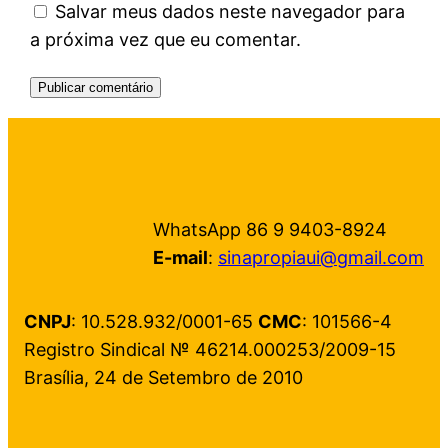
Salvar meus dados neste navegador para
a próxima vez que eu comentar.
WhatsApp 86 9 9403-8924
E-mail
:
sinapropiaui@gmail.com
CNPJ
: 10.528.932/0001-65
CMC
: 101566-4
Registro Sindical № 46214.000253/2009-15
Brasília, 24 de Setembro de 2010