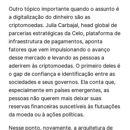
Outro tópico importante quando o assunto é
a digitalização do dinheiro são as
criptomoedas. Julia Carbajal, head global de
parcerias estratégicas da Celo, plataforma de
infraestrutura de pagamentos, aponta
fatores que vem impulsionando o avanço
desse mercado e levando as pessoas a
aderirem às criptomoedas. O primeiro deles é
o gap de confiança e identificação entre as
sociedades e seus governos. Ela conta que,
especialmente em países emergentes, as
pessoas não querem mais deixar suas
reservas financeiras suscetíveis às flutuações
da moeda ou à ações políticas.
Nesse ponto, novamente, a arquitetura de