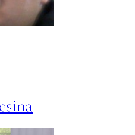
resina