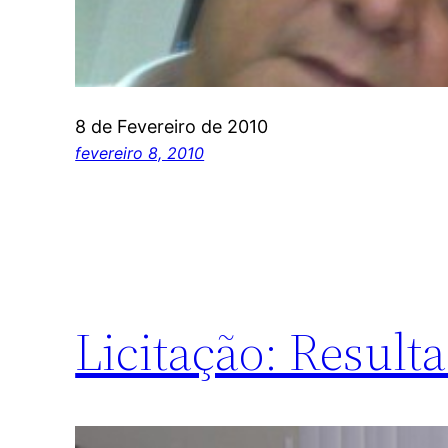
8 de Fevereiro de 2010
fevereiro 8, 2010
Licitação: Resulta