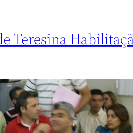
de Teresina Habilitaç