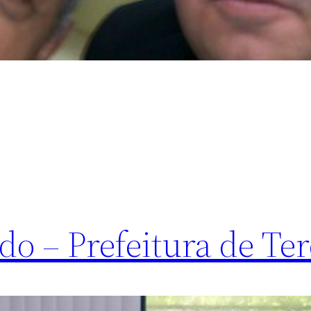
do – Prefeitura de Te