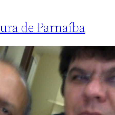
itura de Parnaíba