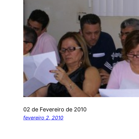
02 de Fevereiro de 2010
fevereiro 2, 2010