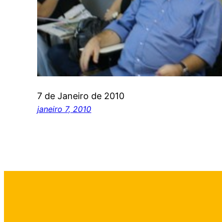
7 de Janeiro de 2010
janeiro 7, 2010