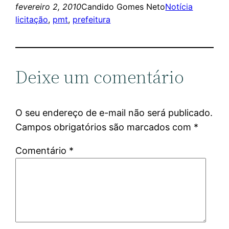
fevereiro 2, 2010
Candido Gomes Neto
Notícia
licitação
, 
pmt
, 
prefeitura
Deixe um comentário
O seu endereço de e-mail não será publicado.
Campos obrigatórios são marcados com
*
Comentário
*