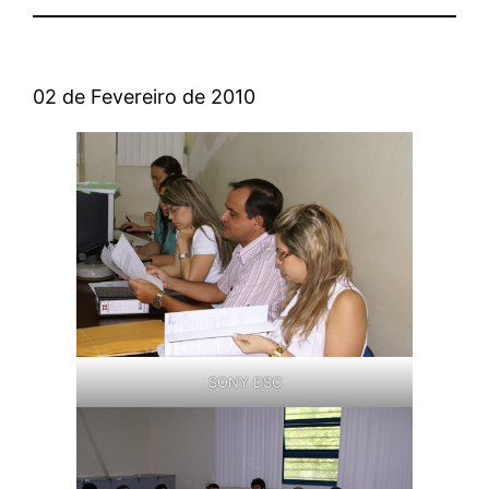
02 de Fevereiro de 2010
SONY DSC