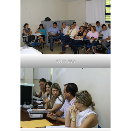
SONY DSC