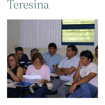
Teresina