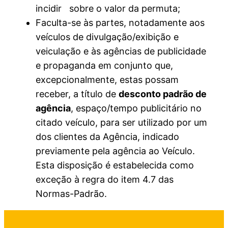
incidir sobre o valor da permuta;
Faculta-se às partes, notadamente aos
veículos de divulgação/exibição e
veiculação e às agências de publicidade
e propaganda em conjunto que,
excepcionalmente, estas possam
receber, a título de
desconto padrão de
agência
, espaço/tempo publicitário no
citado veículo, para ser utilizado por um
dos clientes da Agência, indicado
previamente pela agência ao Veículo.
Esta disposição é estabelecida como
exceção à regra do item 4.7 das
Normas-Padrão.