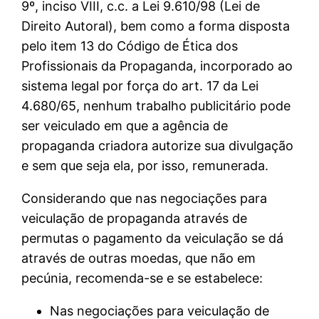
9º, inciso VIII, c.c. a Lei 9.610/98 (Lei de
Direito Autoral), bem como a forma disposta
pelo item 13 do Código de Ética dos
Profissionais da Propaganda, incorporado ao
sistema legal por força do art. 17 da Lei
4.680/65, nenhum trabalho publicitário pode
ser veiculado em que a agência de
propaganda criadora autorize sua divulgação
e sem que seja ela, por isso, remunerada.
Considerando que nas negociações para
veiculação de propaganda através de
permutas o pagamento da veiculação se dá
através de outras moedas, que não em
pecúnia, recomenda-se e se estabelece:
Nas negociações para veiculação de