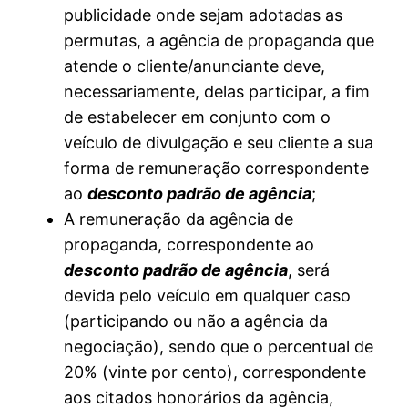
publicidade onde sejam adotadas as
permutas, a agência de propaganda que
atende o cliente/anunciante deve,
necessariamente, delas participar, a fim
de estabelecer em conjunto com o
veículo de divulgação e seu cliente a sua
forma de remuneração correspondente
ao
desconto padrão de agência
;
A remuneração da agência de
propaganda, correspondente ao
desconto padrão de agência
, será
devida pelo veículo em qualquer caso
(participando ou não a agência da
negociação), sendo que o percentual de
20% (vinte por cento), correspondente
aos citados honorários da agência,